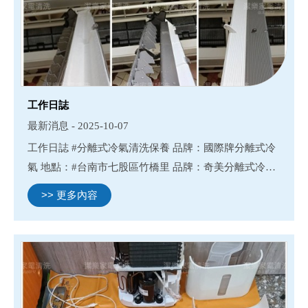
工作日誌
最新消息 - 2025-10-07
工作日誌 #分離式冷氣清洗保養 品牌：國際牌分離式冷
氣 地點：#台南市七股區竹橋里 品牌：奇美分離式冷氣
地點：#台南市安南區環福街
>> 更多內容