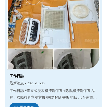
工作日誌
最新消息 - 2025-10-06
工作日誌 #直立式洗衣機清洗保養 #除濕機清洗保養 品
牌：國際牌直立洗衣機+國際牌除濕機 地點：#台南市佳
里區佳里興