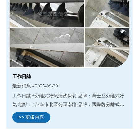
工作日誌
最新消息 - 2025-09-30
工作日誌 #分離式冷氣清洗保養 品牌：萬士益分離式冷
氣 地點：#台南市北區公園南路 品牌：國際牌分離式冷
氣 地點：#台南市永康區永安路
>> 更多內容