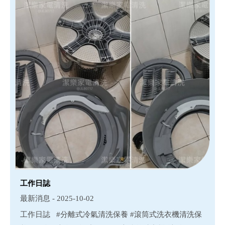
工作日誌
最新消息 - 2025-10-02
工作日誌 #分離式冷氣清洗保養 #滾筒式洗衣機清洗保