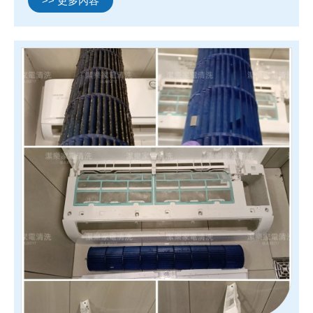
>> 更多內容