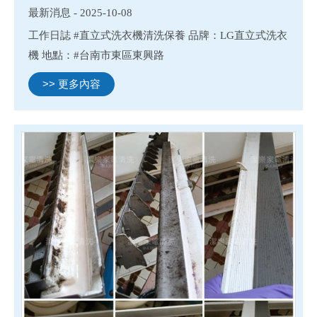
最新消息 - 2025-10-08
工作日誌 #直立式洗衣機清洗保養 品牌：LG直立式洗衣
機 地點：#台南市東區東興路
>> 更多內容