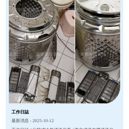
工作日誌
最新消息 - 2025-10-12