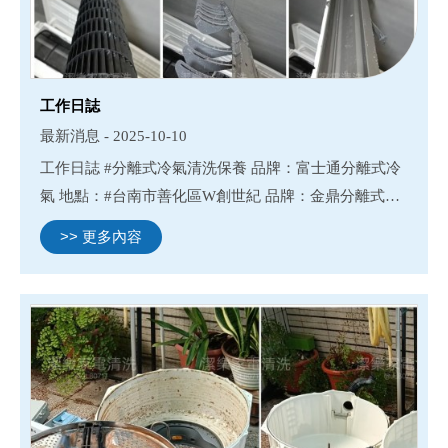
工作日誌
最新消息 - 2025-10-10
工作日誌 #分離式冷氣清洗保養 品牌：富士通分離式冷
氣 地點：#台南市善化區W創世紀 品牌：金鼎分離式冷
氣 地點：#台南市東區崇明十一街
>> 更多內容