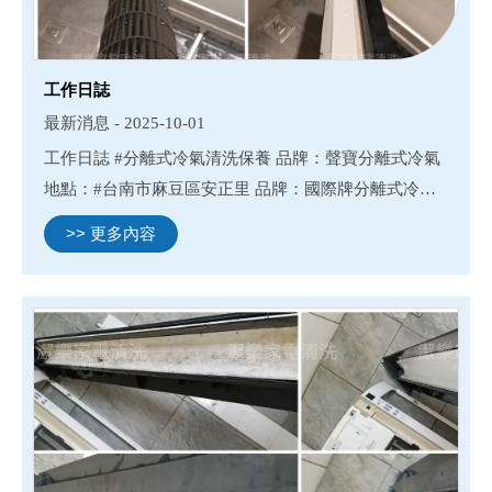
工作日誌
最新消息 - 2025-10-01
工作日誌 #分離式冷氣清洗保養 品牌：聲寶分離式冷氣
地點：#台南市麻豆區安正里 品牌：國際牌分離式冷氣
地點：#台南市麻豆區民權路
>> 更多內容