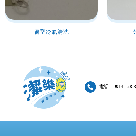
窗型冷氣清洗
電話：0913-128-8