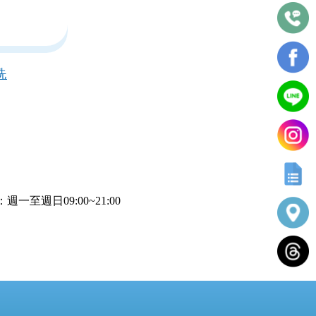
洗
一至週日09:00~21:00