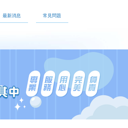
最新消息
常見問題