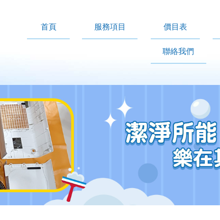
首頁
服務項目
價目表
聯絡我們