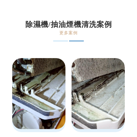
除濕機/抽油煙機清洗案例
更多案例