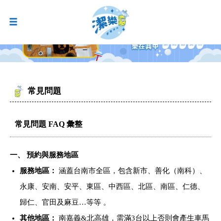
常見問題
常見問題 FAQ 彙整
一、 預約與服務地區
服務地區：
涵蓋台南市全區，包含新市、善化（南科）、
永康、安南、安平、東區、中西區、北區、南區、仁德、
歸仁、官田及麻豆…等等 。
其他地區：
南嘉義&北高雄，需滿3台以上否則會產生車馬