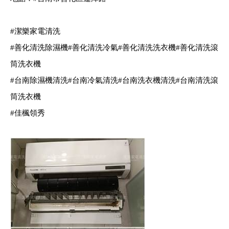
#潔樂家電清洗
#善化清洗除濕機
#善化清洗冷氣
#善化清洗洗衣機
#善化清洗滾
筒洗衣機
#台南除濕機清洗
#台南冷氣清洗
#台南洗衣機清洗
#台南清洗滾
筒洗衣機
#佳楓領秀