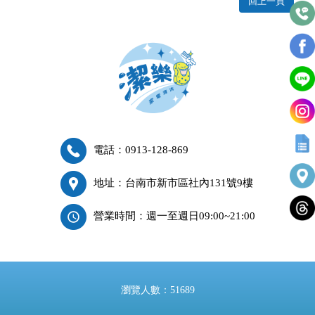
回上一頁
電話：0913-128-869
地址：台南市新市區社內131號9樓
營業時間：週一至週日09:00~21:00
瀏覽人數：51689