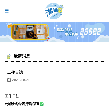
最新消息
工作日誌
2025-10-21
工作日誌
#
分離式冷氣清洗保養