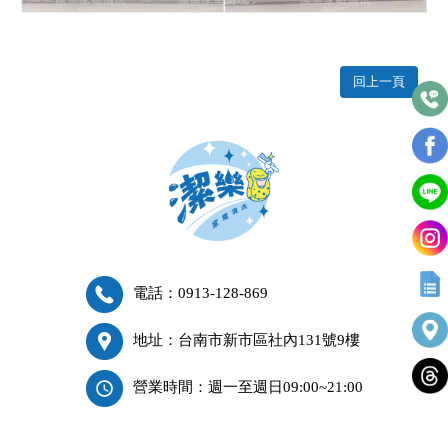
回上一頁
電話：0913-128-869
地址：台南市新市區社內131號9樓
營業時間：週一至週日09:00~21:00