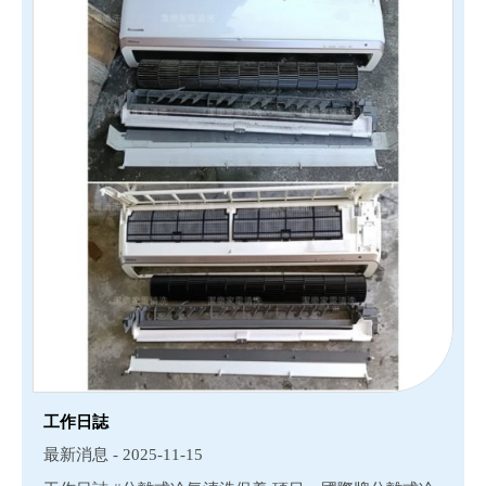
工作日誌
最新消息 - 2025-11-15