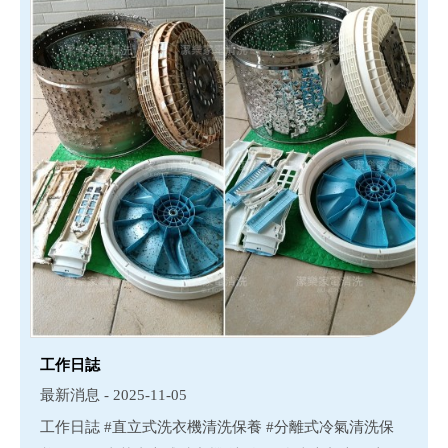
工作日誌
最新消息 - 2025-11-05
工作日誌 #直立式洗衣機清洗保養 #分離式冷氣清洗保