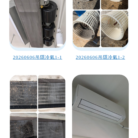
20260606吊隱冷氣1-1
20260606吊隱冷氣1-2