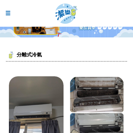
分離式冷氣