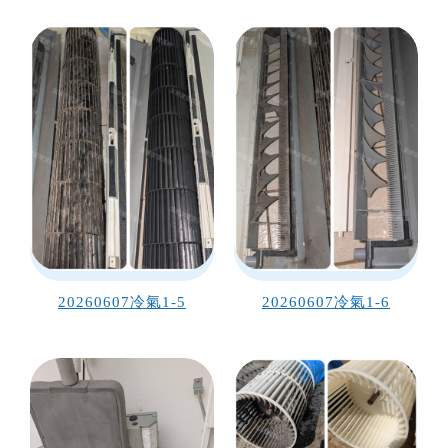
20260607冷氣1-5
20260607冷氣1-6