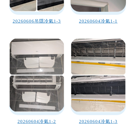
20260606吊隱冷氣1-3
20260604冷氣1-1
20260604冷氣1-2
20260604冷氣1-3