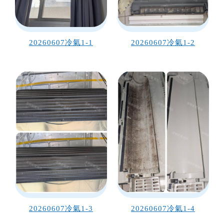
20260607冷氣1-1
20260607冷氣1-2
20260607冷氣1-3
20260607冷氣1-4