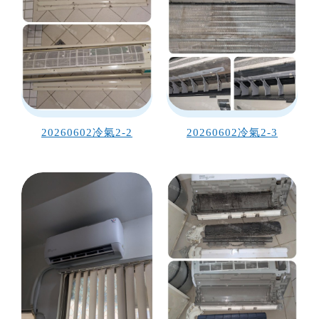
20260602冷氣2-2
20260602冷氣2-3