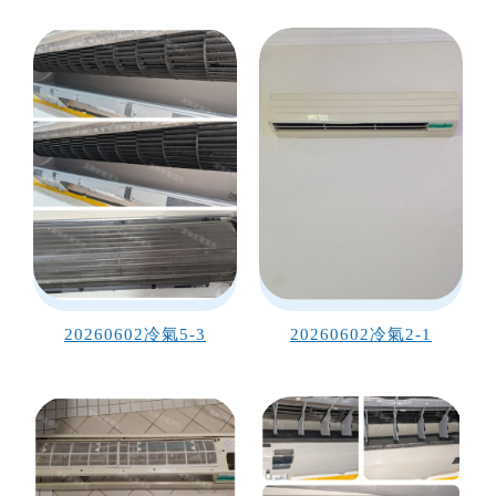
20260602冷氣5-3
20260602冷氣2-1