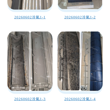
20260602冷氣1-1
20260602冷氣1-2
20260602冷氣1-3
20260602冷氣1-4