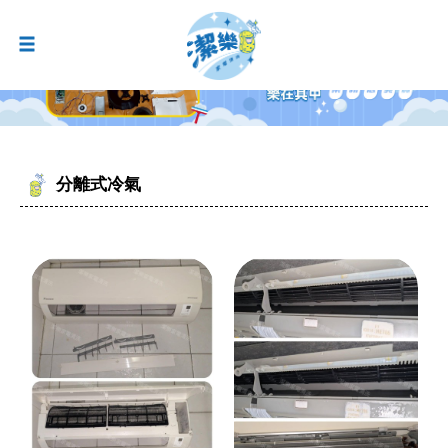
分離式冷氣