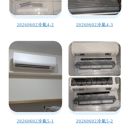
20260602冷氣4-2
20260602冷氣4-3
20260602冷氣5-1
20260602冷氣5-2