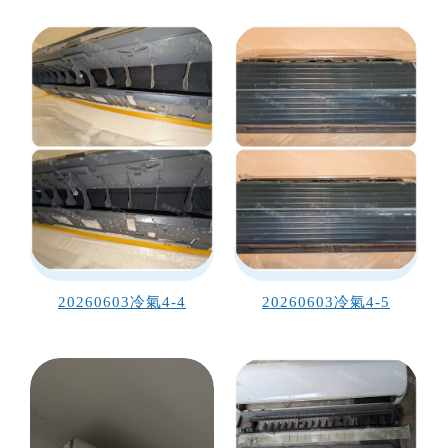
20260603冷氣4-4
20260603冷氣4-5