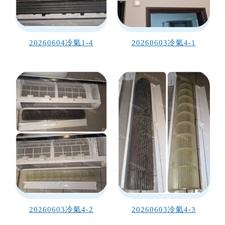
20260604冷氣1-4
20260603冷氣4-1
20260603冷氣4-2
20260603冷氣4-3