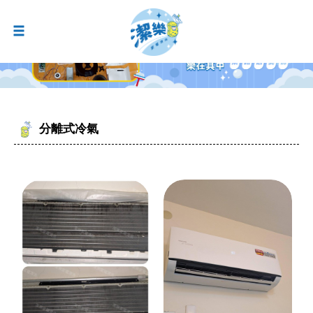
分離式冷氣