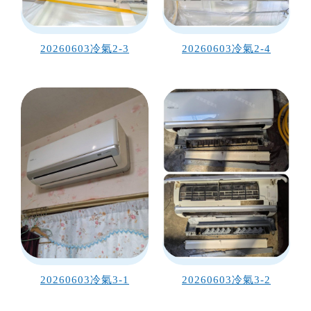
20260603冷氣2-3
20260603冷氣2-4
20260603冷氣3-1
20260603冷氣3-2