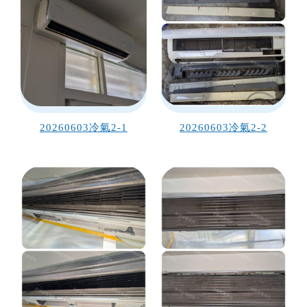
20260603冷氣2-1
20260603冷氣2-2