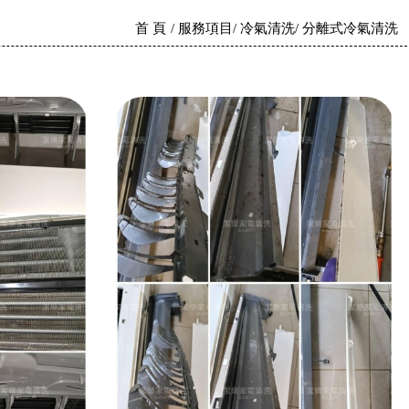
首 頁
服務項目
冷氣清洗
分離式冷氣清洗