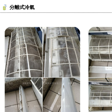
分離式冷氣