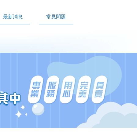
最新消息
常見問題