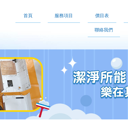
首頁
服務項目
價目表
聯絡我們