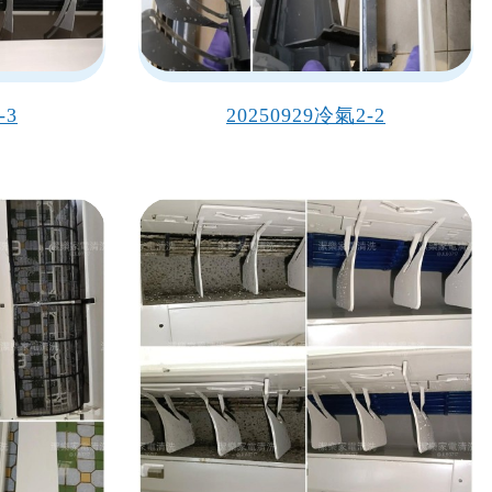
-3
20250929冷氣2-2