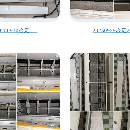
0250930冷氣1-1
20250929冷氣2