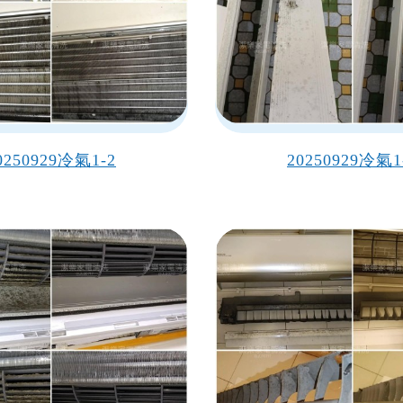
0250929冷氣1-2
20250929冷氣1