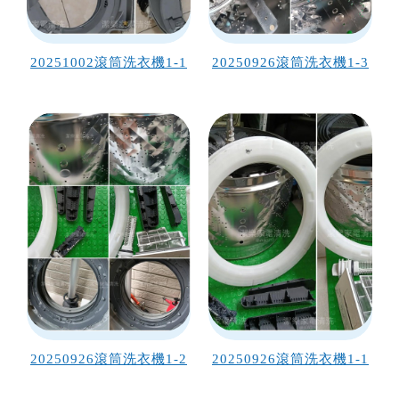
20251002滾筒洗衣機1-1
20250926滾筒洗衣機1-3
20250926滾筒洗衣機1-2
20250926滾筒洗衣機1-1