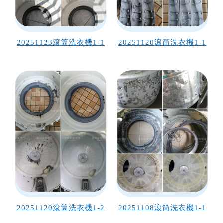
20251123滾筒洗衣機1-1
20251120滾筒洗衣機1-1
20251120滾筒洗衣機1-2
20251108滾筒洗衣機1-1