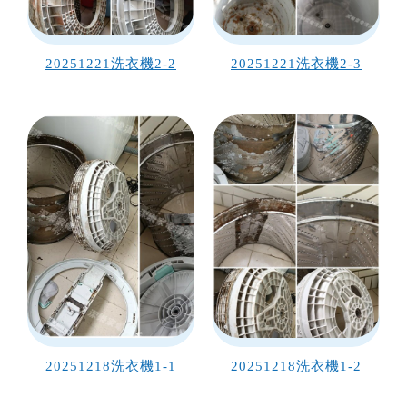
20251221洗衣機2-2
20251221洗衣機2-3
20251218洗衣機1-1
20251218洗衣機1-2