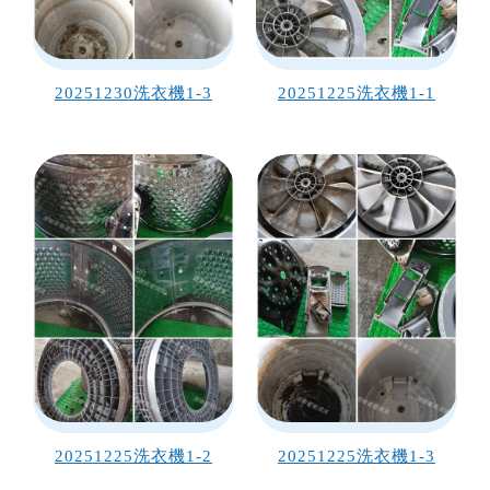
20251230洗衣機1-3
20251225洗衣機1-1
20251225洗衣機1-2
20251225洗衣機1-3