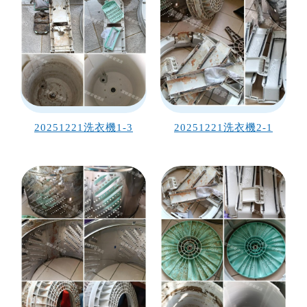
20251221洗衣機1-3
20251221洗衣機2-1