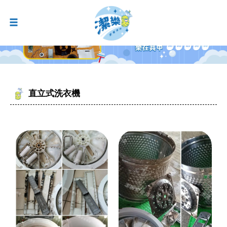
直立式洗衣機