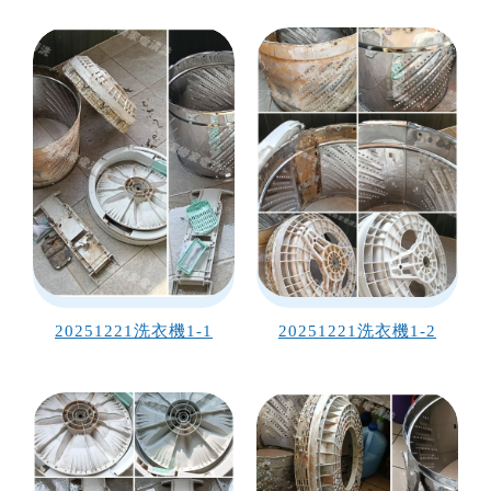
20251221洗衣機1-1
20251221洗衣機1-2