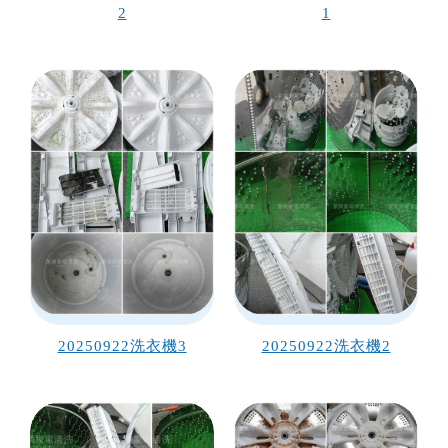
2
1
20250922洗衣機3
20250922洗衣機2