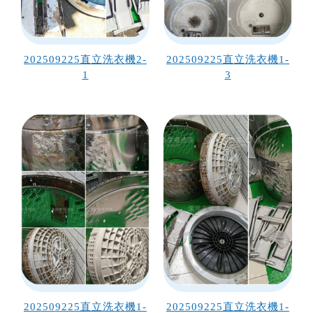
202509225直立洗衣機2-
202509225直立洗衣機1-
1
3
202509225直立洗衣機1-
202509225直立洗衣機1-