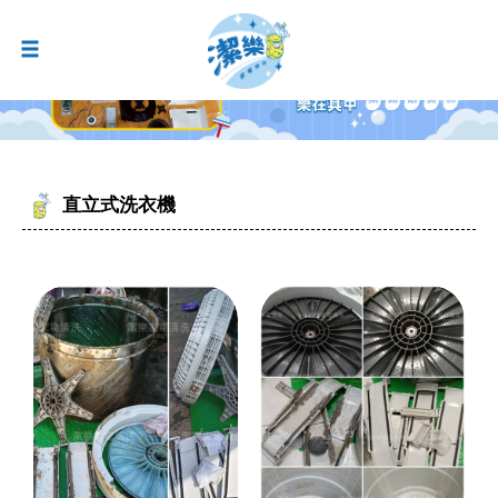
直立式洗衣機