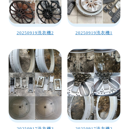
20250919洗衣機2
20250919洗衣機1
20250917洗衣機3
20250917洗衣機2