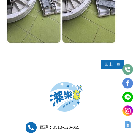
回上一頁
電話：0913-128-869