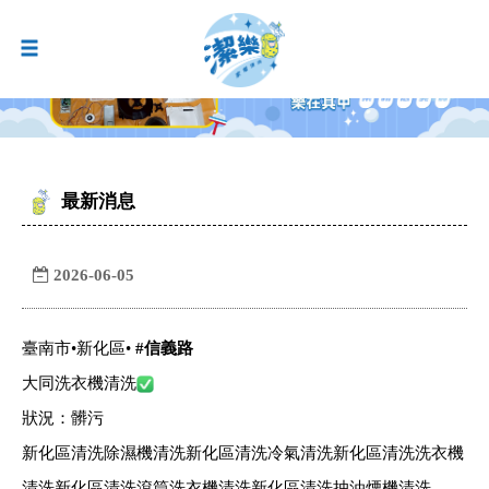
最新消息
2026-06-05
臺南市•新化區•
#
信義路
大同洗衣機清洗
狀況：髒污
新化區清洗除濕機清洗新化區清洗冷氣清洗新化區清洗洗衣機
清洗新化區清洗滾筒洗衣機清洗新化區清洗抽油煙機清洗