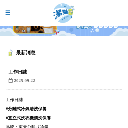
最新消息
工作日誌
2025-09-22
工作日誌
#
分離式冷氣清洗保養
#
直立式洗衣機清洗保養
品牌：東元分離式冷氣