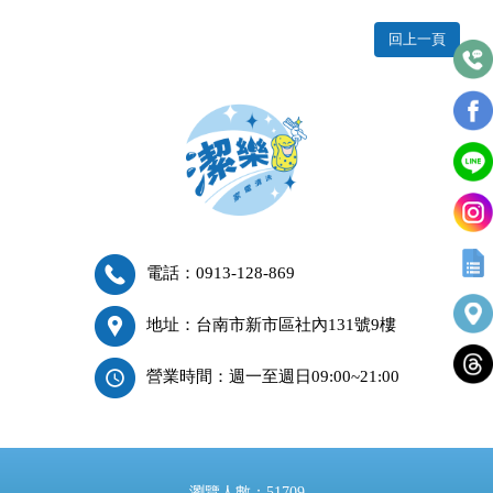
回上一頁
電話：0913-128-869
地址：台南市新市區社內131號9樓
營業時間：週一至週日09:00~21:00
瀏覽人數：51709