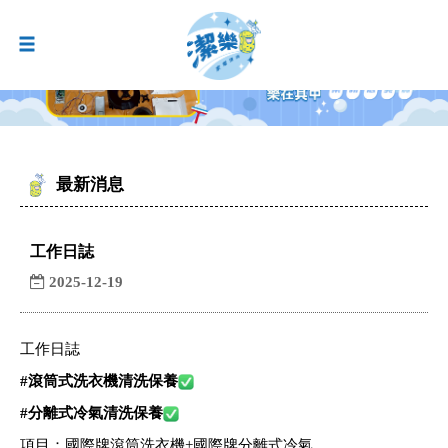
最新消息
工作日誌
2025-12-19
工作日誌
#
滾筒式洗衣機清洗保養
#
分離式冷氣清洗保養
項目：國際牌滾筒洗衣機+國際牌分離式冷氣