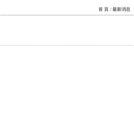
首 頁
最新消息