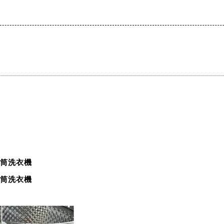
筒洗衣機
筒洗衣機