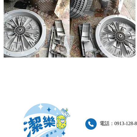
電話：0913-128-8