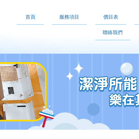
首頁
服務項目
價目表
聯絡我們