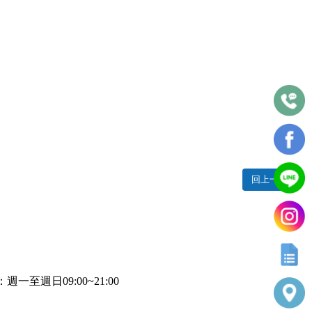
回上一頁
一至週日09:00~21:00