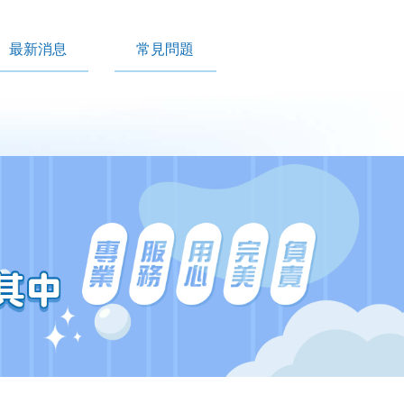
最新消息
常見問題