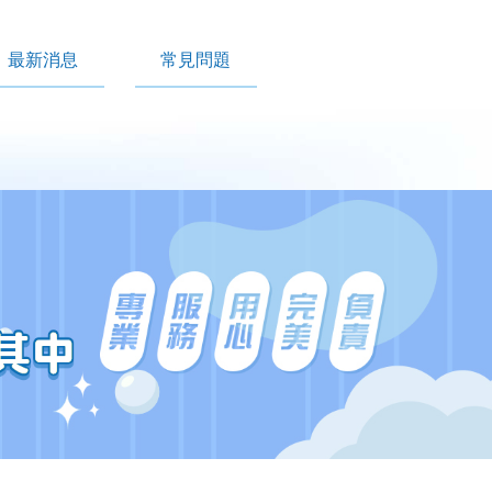
最新消息
常見問題