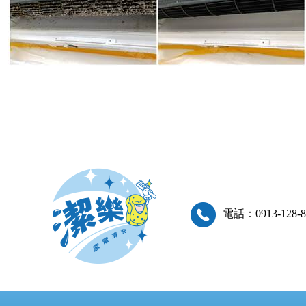
電話：0913-128-8