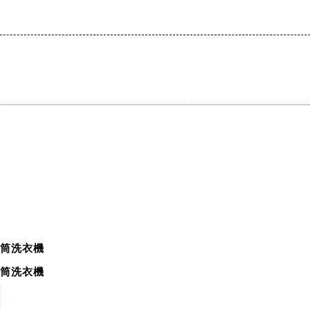
筒洗衣機
筒洗衣機