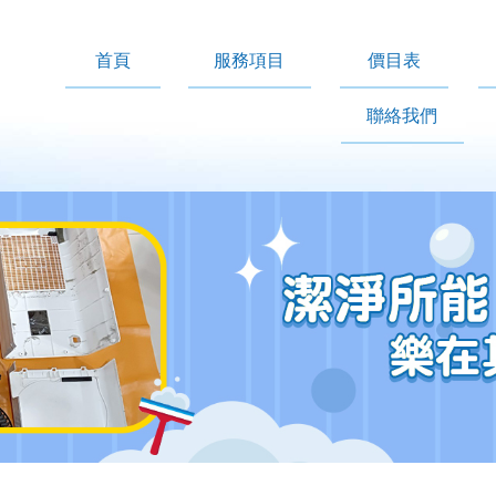
首頁
服務項目
價目表
聯絡我們