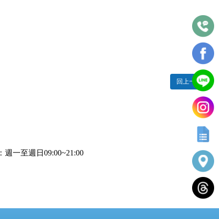
回上一頁
一至週日09:00~21:00