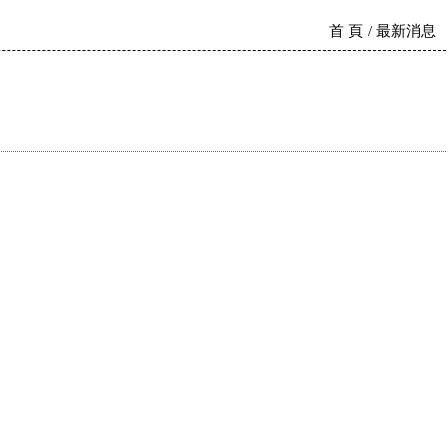
首 頁
最新消息