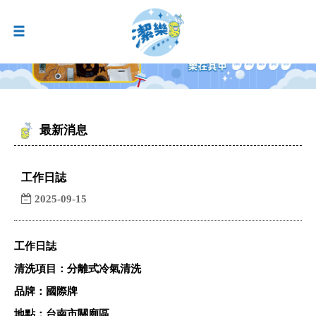
最新消息
工作日誌
2025-09-15
工作日誌
清洗項目：分離式冷氣清洗
品牌：國際牌
地點：台南市關廟區