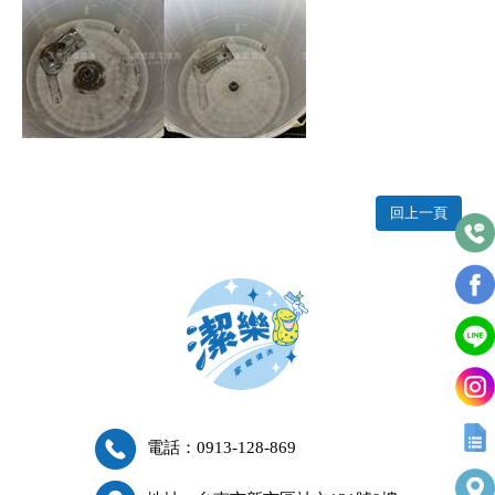
回上一頁
電話：0913-128-869