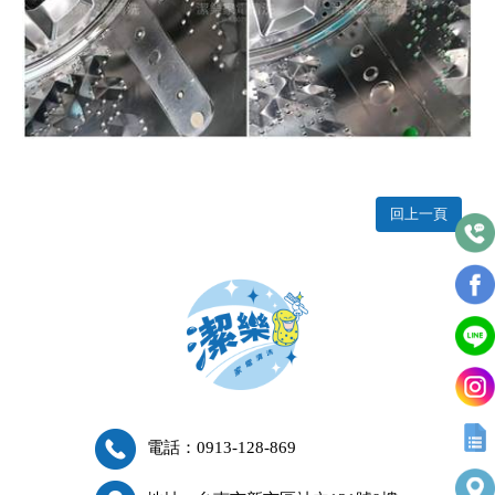
回上一頁
電話：0913-128-869