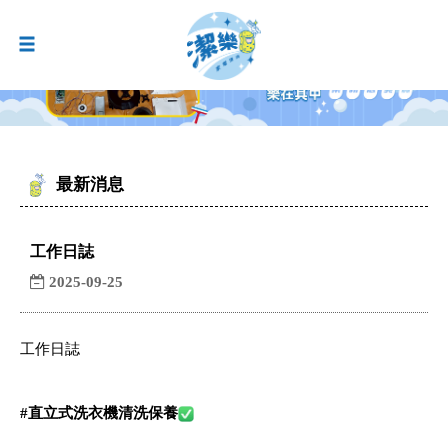
最新消息
工作日誌
2025-09-25
工作日誌
#
直立式洗衣機清洗保養