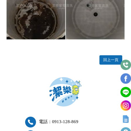
回上一頁
電話：0913-128-869