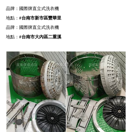
品牌：國際牌直立式洗衣機
地點：
#
台南市新市區豐華里
品牌：國際牌直立式洗衣機
地點：
#
台南市大內區二重溪