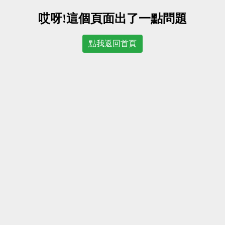
哎呀!這個頁面出了一點問題
點我返回首頁